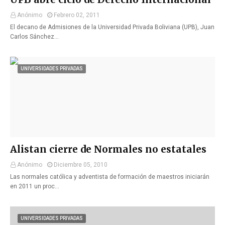
Anónimo
Febrero 02, 2011
El decano de Admisiones de la Universidad Privada Boliviana (UPB), Juan
Carlos Sánchez…
UNIVERSIDADES PRIVADAS
Alistan cierre de Normales no estatales
Anónimo
Diciembre 05, 2010
Las normales católica y adventista de formación de maestros iniciarán
en 2011 un proc…
UNIVERSIDADES PRIVADAS