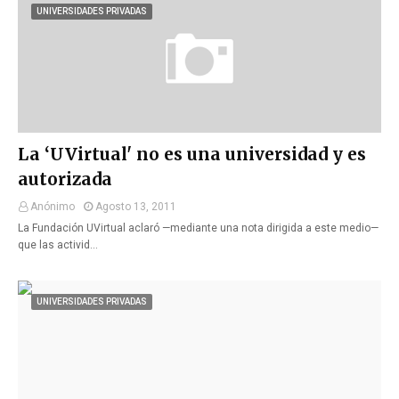
UNIVERSIDADES PRIVADAS
La ‘UVirtual' no es una universidad y es
autorizada
Anónimo
Agosto 13, 2011
La Fundación UVirtual aclaró —mediante una nota dirigida a este medio—
que las activid…
UNIVERSIDADES PRIVADAS