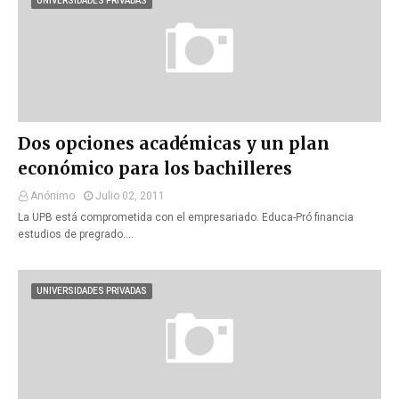
UNIVERSIDADES PRIVADAS
Dos opciones académicas y un plan
económico para los bachilleres
Anónimo
Julio 02, 2011
La UPB está comprometida con el empresariado. Educa-Pró financia
estudios de pregrado.…
UNIVERSIDADES PRIVADAS