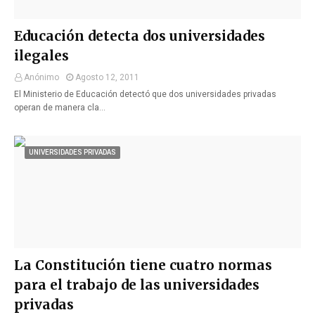
Educación detecta dos universidades
ilegales
Anónimo
Agosto 12, 2011
El Ministerio de Educación detectó que dos universidades privadas
operan de manera cla…
UNIVERSIDADES PRIVADAS
La Constitución tiene cuatro normas
para el trabajo de las universidades
privadas