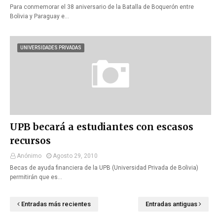
Para conmemorar el 38 aniversario de la Batalla de Boquerón entre
Bolivia y Paraguay e…
UNIVERSIDADES PRIVADAS
UPB becará a estudiantes con escasos
recursos
Anónimo
Agosto 29, 2010
Becas de ayuda financiera de la UPB (Universidad Privada de Bolivia)
permitirán que es…
Entradas más recientes
Entradas antiguas