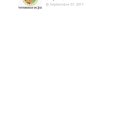
Septiembre 07, 2017