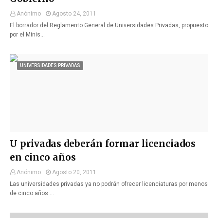
Anónimo
Agosto 24, 2011
El borrador del Reglamento General de Universidades Privadas, propuesto
por el Minis…
UNIVERSIDADES PRIVADAS
U privadas deberán formar licenciados
en cinco años
Anónimo
Agosto 20, 2011
Las universidades privadas ya no podrán ofrecer licenciaturas por menos
de cinco años …