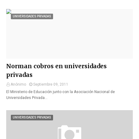
UNIVERSIDADES PRIVADAS
Norman cobros en universidades
privadas
Anónimo
Septiembre 09, 2011
El Ministerio de Educación junto con la Asociación Nacional de
Universidades Privada…
UNIVERSIDADES PRIVADAS