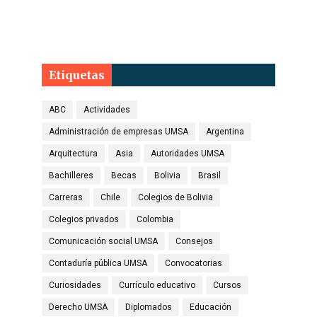
Etiquetas
ABC
Actividades
Administración de empresas UMSA
Argentina
Arquitectura
Asia
Autoridades UMSA
Bachilleres
Becas
Bolivia
Brasil
Carreras
Chile
Colegios de Bolivia
Colegios privados
Colombia
Comunicación social UMSA
Consejos
Contaduría pública UMSA
Convocatorias
Curiosidades
Currículo educativo
Cursos
Derecho UMSA
Diplomados
Educación