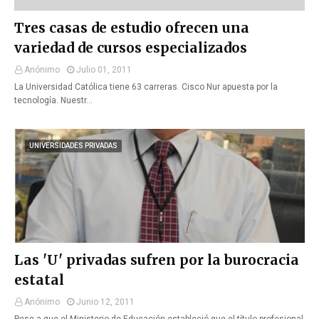
Tres casas de estudio ofrecen una
variedad de cursos especializados
Anónimo
Julio 01, 2011
La Universidad Católica tiene 63 carreras. Cisco Nur apuesta por la
tecnología. Nuestr…
UNIVERSIDADES PRIVADAS
Las 'U' privadas sufren por la burocracia
estatal
Anónimo
Junio 12, 2011