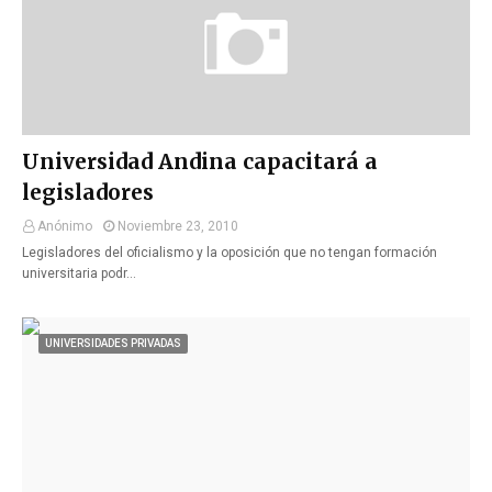
Universidad Andina capacitará a
legisladores
Anónimo
Noviembre 23, 2010
Legisladores del oficialismo y la oposición que no tengan formación
universitaria podr…
UNIVERSIDADES PRIVADAS