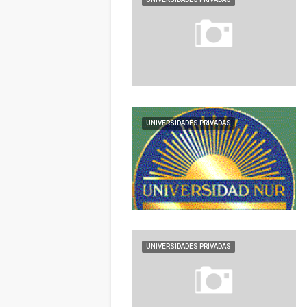
UNIVERSIDADES PRIVADAS
UNIVERSIDADES PRIVADAS