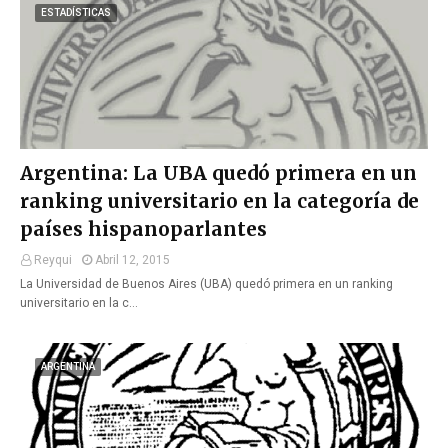
ESTADÍSTICAS
Argentina: La UBA quedó primera en un
ranking universitario en la categoría de
países hispanoparlantes
Reyqui
Abril 12, 2015
La Universidad de Buenos Aires (UBA) quedó primera en un ranking
universitario en la c…
ARGENTINA