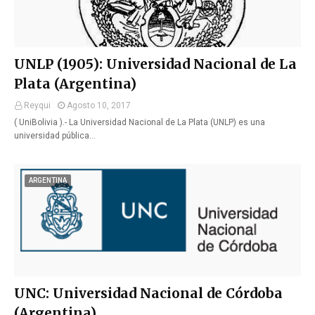
UNLP (1905): Universidad Nacional de La
Plata (Argentina)
Reyqui
Agosto 10, 2017
( UniBolivia ).- La Universidad Nacional de La Plata (UNLP) es una
universidad pública…
ARGENTINA
UNC: Universidad Nacional de Córdoba
(Argentina)