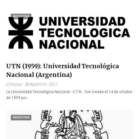
ARGENTINA
UTN (1959): Universidad Tecnológica
Nacional (Argentina)
Reyqui
Agosto 31, 2017
La Universidad Tecnológica Nacional - U.T.N. - fue creada el 14 de octubre
de 1959 por…
ARGENTINA