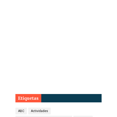
Etiquetas
ABC
Actividades