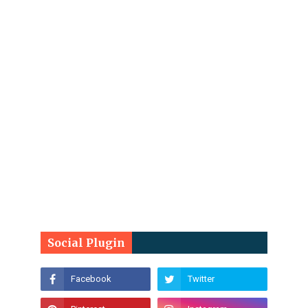
Social Plugin