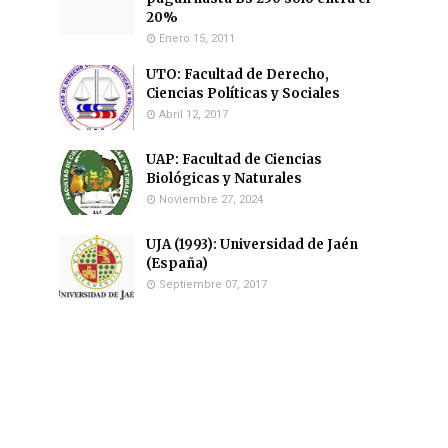
20%
Enero 15, 2011
UTO: Facultad de Derecho,
Ciencias Políticas y Sociales
Abril 12, 2017
UAP: Facultad de Ciencias
Biológicas y Naturales
Noviembre 27, 2024
UJA (1993): Universidad de Jaén
(España)
Septiembre 07, 2017