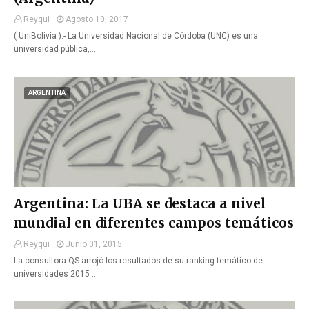
Reyqui
Agosto 10, 2017
( UniBolivia ).- La Universidad Nacional de Córdoba (UNC) es una
universidad pública,…
ARGENTINA
Argentina: La UBA se destaca a nivel
mundial en diferentes campos temáticos
Reyqui
Junio 01, 2015
La consultora QS arrojó los resultados de su ranking temático de
universidades 2015 …