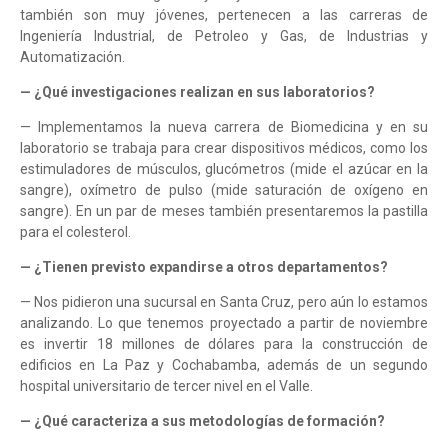
también son muy jóvenes, pertenecen a las carreras de
Ingeniería Industrial, de Petroleo y Gas, de Industrias y
Automatización.
— ¿Qué investigaciones realizan en sus laboratorios?
— Implementamos la nueva carrera de Biomedicina y en su
laboratorio se trabaja para crear dispositivos médicos, como los
estimuladores de músculos, glucómetros (mide el azúcar en la
sangre), oxímetro de pulso (mide saturación de oxígeno en
sangre). En un par de meses también presentaremos la pastilla
para el colesterol.
— ¿Tienen previsto expandirse a otros departamentos?
— Nos pidieron una sucursal en Santa Cruz, pero aún lo estamos
analizando. Lo que tenemos proyectado a partir de noviembre
es invertir 18 millones de dólares para la construcción de
edificios en La Paz y Cochabamba, además de un segundo
hospital universitario de tercer nivel en el Valle.
— ¿Qué caracteriza a sus metodologías de formación?