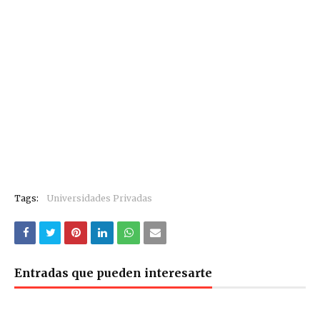
Tags:
Universidades Privadas
Entradas que pueden interesarte