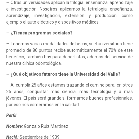
— Otras universidades aplican la trilogía: enseñanza, aprendizaje
e investigación. Nosotros aplicamos la tetralogía: enseñanza,
aprendizaje, investigación, extensión y producción, como
ejemplo el auto eléctrico y dispositivos médicos.
— ¿Tienen programas sociales?
— Tenemos varias modalidades de becas, si el universitario tiene
promedio de 80 puntos recibe automáticamente el 70% de este
beneficio, también hay para deportistas, además del servicio de
nuestra clínica odontológica.
— ¿Qué objetivos futuros tiene la Universidad del Valle?
— Al cumplir 25 años estamos trazando el camino para, en otros
25 años, conquistar más ciencia, más tecnología y a más
jóvenes. El país será grande si formamos buenos profesionales,
por eso nos esmeramos en la calidad.
Perfil
Nombre:
Gonzalo Ruiz Martínez
Nació:
Septiembre de 1939