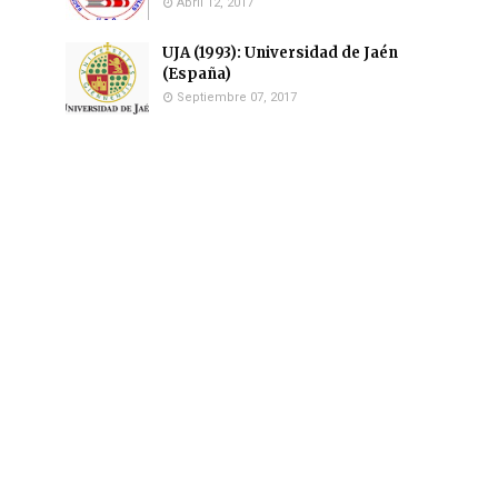
Abril 12, 2017
UJA (1993): Universidad de Jaén
(España)
Septiembre 07, 2017