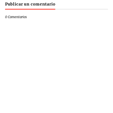
Publicar un comentario
0 Comentarios