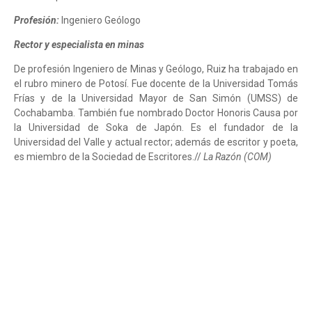
Profesión:
Ingeniero Geólogo
Rector y especialista en minas
De profesión Ingeniero de Minas y Geólogo, Ruiz ha trabajado en
el rubro minero de Potosí. Fue docente de la Universidad Tomás
Frías y de la Universidad Mayor de San Simón (UMSS) de
Cochabamba. También fue nombrado Doctor Honoris Causa por
la Universidad de Soka de Japón. Es el fundador de la
Universidad del Valle y actual rector; además de escritor y poeta,
es miembro de la Sociedad de Escritores.//
La Razón (COM)