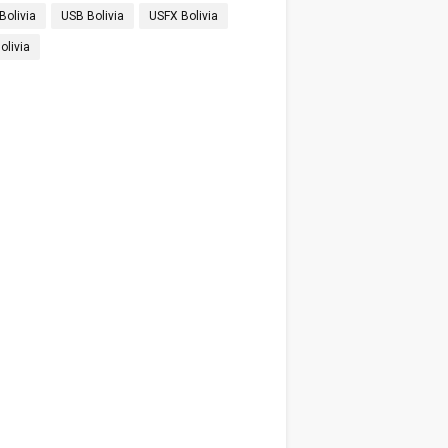
Bolivia
USB Bolivia
USFX Bolivia
olivia