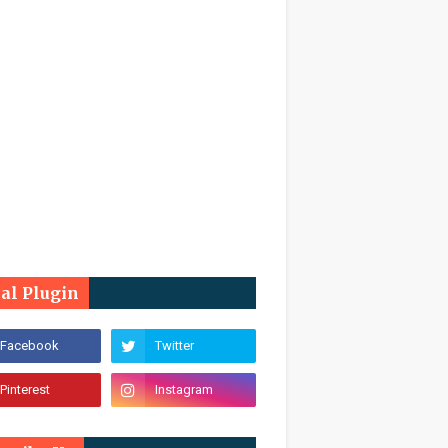
ial Plugin