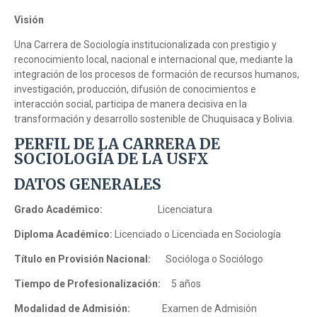
Visión
Una Carrera de Sociología institucionalizada con prestigio y
reconocimiento local, nacional e internacional que, mediante la
integración de los procesos de formación de recursos humanos,
investigación, producción, difusión de conocimientos e
interacción social, participa de manera decisiva en la
transformación y desarrollo sostenible de Chuquisaca y Bolivia.
PERFIL DE LA CARRERA DE
SOCIOLOGÍA DE LA USFX
DATOS GENERALES
Grado Académico:
Licenciatura
Diploma Académico:
Licenciado o Licenciada en Sociología
Título en Provisión Nacional:
Socióloga o Sociólogo
Tiempo de Profesionalización:
5 años
Modalidad de Admisión:
Examen de Admisión