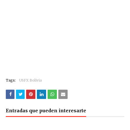
Tags:
USFX Bolivia
Entradas que pueden interesarte