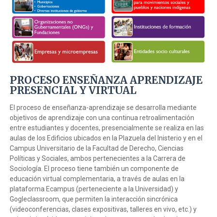
PROCESO ENSEÑANZA APRENDIZAJE
PRESENCIAL Y VIRTUAL
El proceso de enseñanza-aprendizaje se desarrolla mediante
objetivos de aprendizaje con una continua retroalimentación
entre estudiantes y docentes, presencialmente se realiza en las
aulas de los Edificios ubicados en la Plazuela del Inisterio y en el
Campus Universitario de la Facultad de Derecho, Ciencias
Políticas y Sociales, ambos pertenecientes a la Carrera de
Sociología. El proceso tiene también un componente de
educación virtual complementaria, a través de aulas en la
plataforma Ecampus (perteneciente a la Universidad) y
Gogleclassroom, que permiten la interacción sincrónica
(videoconferencias, clases expositivas, talleres en vivo, etc.) y