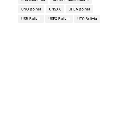
UNO Bolivia
UNSXX
UPEA Bolivia
USB Bolivia
USFX Bolivia
UTO Bolivia