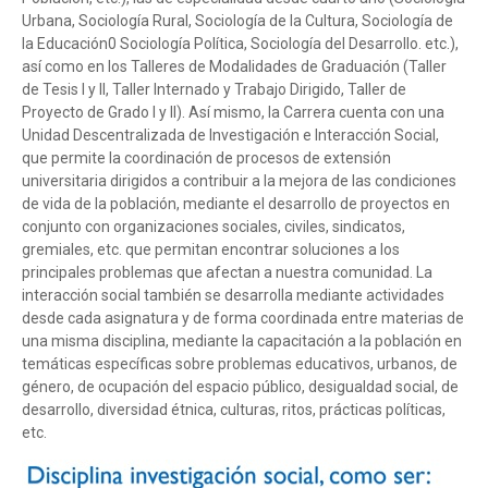
Urbana, Sociología Rural, Sociología de la Cultura, Sociología de
la Educación0 Sociología Política, Sociología del Desarrollo. etc.),
así como en los Talleres de Modalidades de Graduación (Taller
de Tesis I y II, Taller Internado y Trabajo Dirigido, Taller de
Proyecto de Grado I y II). Así mismo, la Carrera cuenta con una
Unidad Descentralizada de Investigación e Interacción Social,
que permite la coordinación de procesos de extensión
universitaria dirigidos a contribuir a la mejora de las condiciones
de vida de la población, mediante el desarrollo de proyectos en
conjunto con organizaciones sociales, civiles, sindicatos,
gremiales, etc. que permitan encontrar soluciones a los
principales problemas que afectan a nuestra comunidad. La
interacción social también se desarrolla mediante actividades
desde cada asignatura y de forma coordinada entre materias de
una misma disciplina, mediante la capacitación a la población en
temáticas específicas sobre problemas educativos, urbanos, de
género, de ocupación del espacio público, desigualdad social, de
desarrollo, diversidad étnica, culturas, ritos, prácticas políticas,
etc.