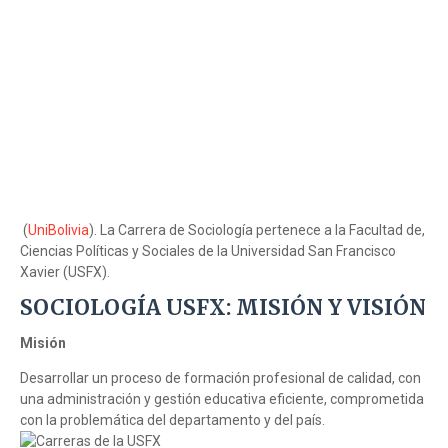
(
UniBolivia
). La Carrera de Sociología pertenece a la Facultad de,
Ciencias Políticas y Sociales de la Universidad San Francisco
Xavier (USFX).
SOCIOLOGÍA USFX: MISIÓN Y VISIÓN
Misión
Desarrollar un proceso de formación profesional de calidad, con
una administración y gestión educativa eficiente, comprometida
con la problemática del departamento y del país.