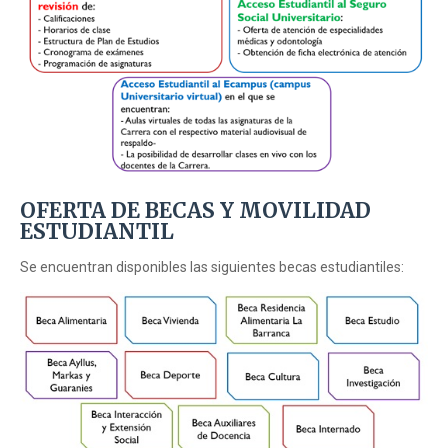
OFERTA DE BECAS Y MOVILIDAD
ESTUDIANTIL
Se encuentran disponibles las siguientes becas estudiantiles: