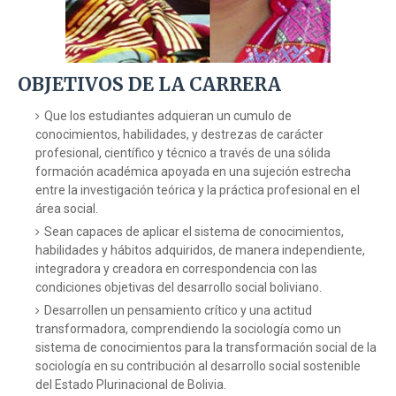
OBJETIVOS DE LA CARRERA
Que los estudiantes adquieran un cumulo de
conocimientos, habilidades, y destrezas de carácter
profesional, científico y técnico a través de una sólida
formación académica apoyada en una sujeción estrecha
entre la investigación teórica y la práctica profesional en el
área social.
Sean capaces de aplicar el sistema de conocimientos,
habilidades y hábitos adquiridos, de manera independiente,
integradora y creadora en correspondencia con las
condiciones objetivas del desarrollo social boliviano.
Desarrollen un pensamiento crítico y una actitud
transformadora, comprendiendo la sociología como un
sistema de conocimientos para la transformación social de la
sociología en su contribución al desarrollo social sostenible
del Estado Plurinacional de Bolivia.