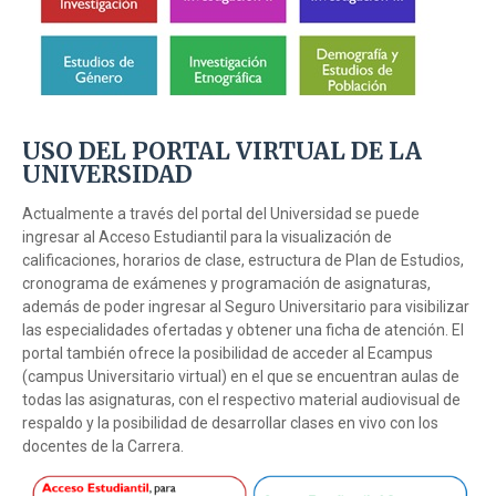
USO DEL PORTAL VIRTUAL DE LA
UNIVERSIDAD
Actualmente a través del portal del Universidad se puede
ingresar al Acceso Estudiantil para la visualización de
calificaciones, horarios de clase, estructura de Plan de Estudios,
cronograma de exámenes y programación de asignaturas,
además de poder ingresar al Seguro Universitario para visibilizar
las especialidades ofertadas y obtener una ficha de atención. El
portal también ofrece la posibilidad de acceder al Ecampus
(campus Universitario virtual) en el que se encuentran aulas de
todas las asignaturas, con el respectivo material audiovisual de
respaldo y la posibilidad de desarrollar clases en vivo con los
docentes de la Carrera.