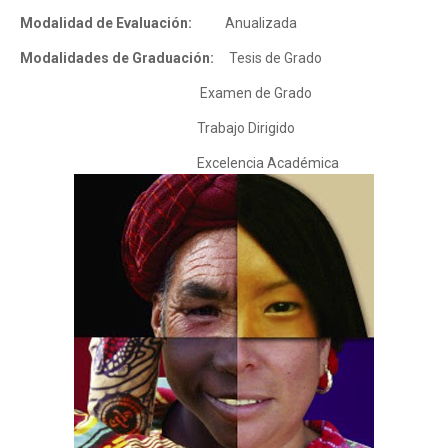
Modalidad de Evaluación:
Anualizada
Modalidades de Graduación:
Tesis de Grado
Examen de Grado
Trabajo Dirigido
Excelencia Académica