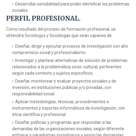
Desarrollar sensibilidad para poder identificar los problemas
sociales.
PERFIL PROFESIONAL.
Como resultado del proceso de formación profesional, se
obtendrá Sociólogos y Sociólogas que sean capaces de:
Diseñar, dirigir y ejecutar procesos de investigación con alto
compromisos social y profesionalismo.
Investigar y plantear alternativas de solución de problemas
relacionados a la problemática socio-cultural, pertinentes
según cada contexto y sujetos específicos.
Diseñar, monitorear y evaluar proyectos sociales y de
inversión, en instituciones públicas y/o privadas, con
responsabilidad social.
Aplicar metodologías, técnicas, procedimientos e
instrumentos y soportes informáticos de investigación, con
ética científica y profesional.
Diseñar políticas y programas que respondan a las
demandas de las organizaciones sociales, según diferente
enfoque y paradigmas sociológicos y según las demandas