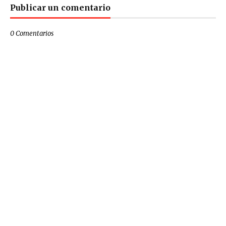
Publicar un comentario
0 Comentarios