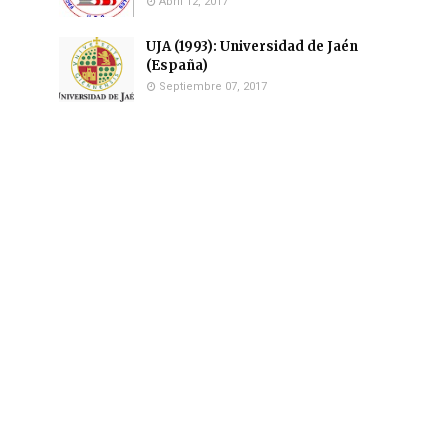
Abril 12, 2017
UJA (1993): Universidad de Jaén
(España)
Septiembre 07, 2017