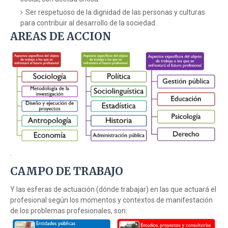
Ser respetuoso de la dignidad de las personas y culturas
para contribuir al desarrollo de la sociedad.
AREAS DE ACCION
.
CAMPO DE TRABAJO
Y las esferas de actuación (dónde trabajar) en las que actuará el
profesional según los momentos y contextos de manifestación
de los problemas profesionales, son: