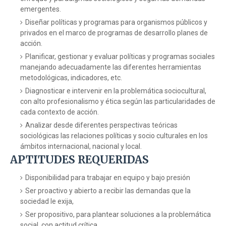
emergentes.
Diseñar políticas y programas para organismos públicos y
privados en el marco de programas de desarrollo planes de
acción.
Planificar, gestionar y evaluar políticas y programas sociales
manejando adecuadamente las diferentes herramientas
metodológicas, indicadores, etc.
Diagnosticar e intervenir en la problemática sociocultural,
con alto profesionalismo y ética según las particularidades de
cada contexto de acción.
Analizar desde diferentes perspectivas teóricas
sociológicas las relaciones políticas y socio culturales en los
ámbitos internacional, nacional y local.
APTITUDES REQUERIDAS
Disponibilidad para trabajar en equipo y bajo presión
Ser proactivo y abierto a recibir las demandas que la
sociedad le exija,
Ser propositivo, para plantear soluciones a la problemática
social, con actitud crítica.