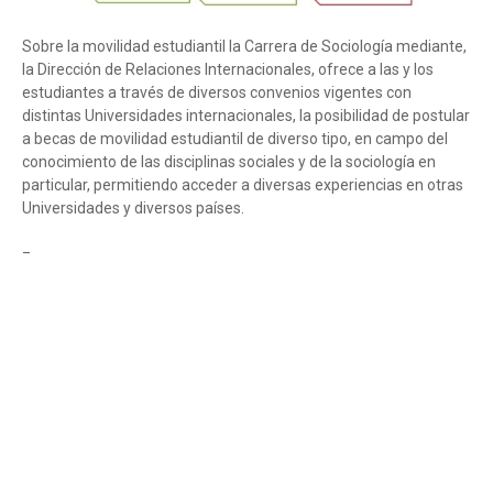
Sobre la movilidad estudiantil la Carrera de Sociología mediante,
la Dirección de Relaciones Internacionales, ofrece a las y los
estudiantes a través de diversos convenios vigentes con
distintas Universidades internacionales, la posibilidad de postular
a becas de movilidad estudiantil de diverso tipo, en campo del
conocimiento de las disciplinas sociales y de la sociología en
particular, permitiendo acceder a diversas experiencias en otras
Universidades y diversos países.
_