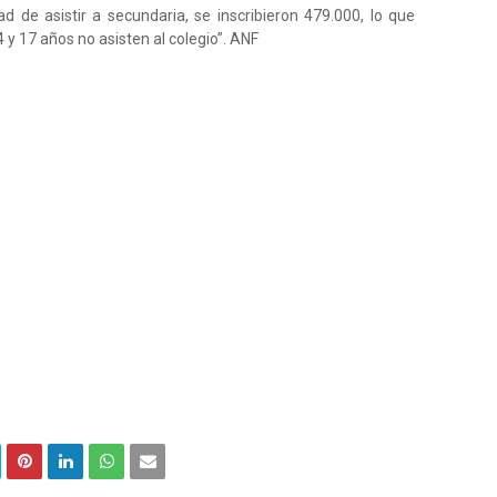
 de asistir a secundaria, se inscribieron 479.000, lo que
 y 17 años no asisten al colegio”. ANF