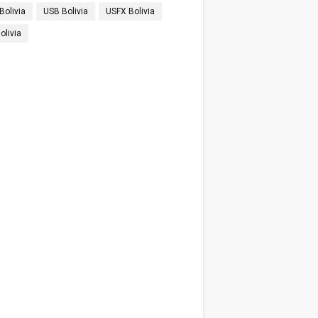
Bolivia
USB Bolivia
USFX Bolivia
olivia