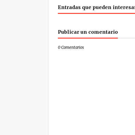
Entradas que pueden interesa
Publicar un comentario
0 Comentarios