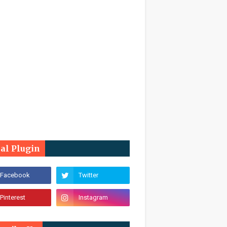
ial Plugin