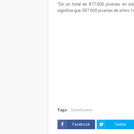
“De un total de 877.000 jóvenes en edad
significa que 397.000 jóvenes de entre 14
Tags:
Estudiantes
Facebook
Twitter