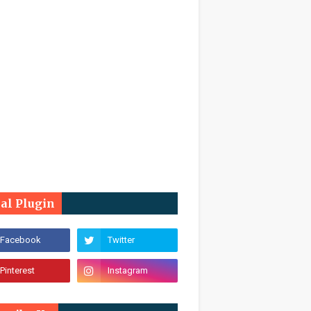
ial Plugin