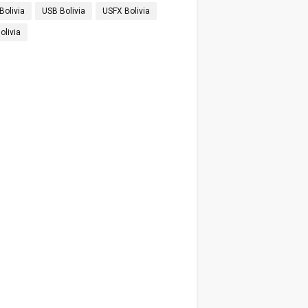
Bolivia
USB Bolivia
USFX Bolivia
olivia