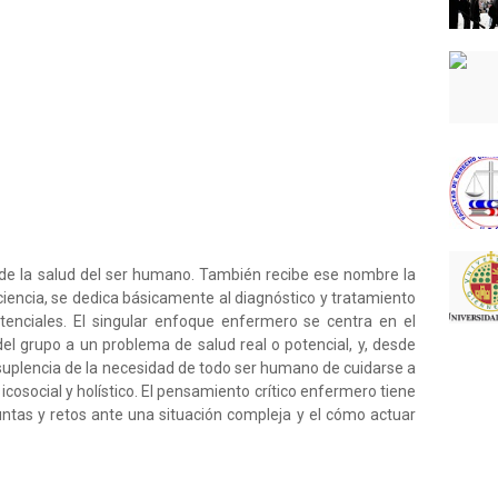
de la salud del ser humano. También recibe ese nombre la
encia, se dedica básicamente al diagnóstico y tratamiento
tenciales. El singular enfoque enfermero se centra en el
del grupo a un problema de salud real o potencial, y, desde
uplencia de la necesidad de todo ser humano de cuidarse a
cosocial y holístico. El pensamiento crítico enfermero tiene
tas y retos ante una situación compleja y el cómo actuar