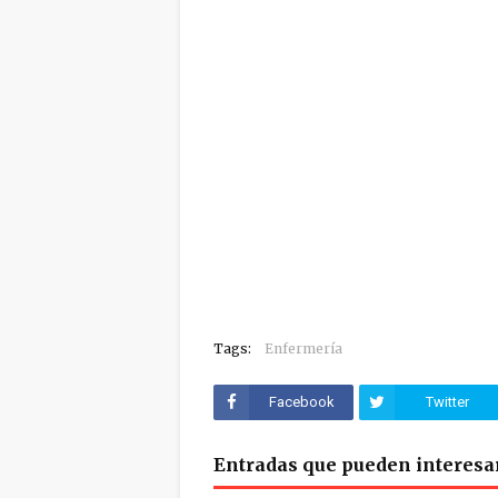
Tags:
Enfermería
Facebook
Twitter
Entradas que pueden interesa