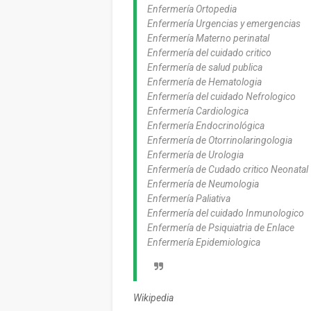
Enfermería Ortopedia
Enfermería Urgencias y emergencias
Enfermería Materno perinatal
Enfermería del cuidado critico
Enfermería de salud publica
Enfermería de Hematologia
Enfermería del cuidado Nefrologico
Enfermería Cardiologica
Enfermería Endocrinológica
Enfermería de Otorrinolaringologia
Enfermería de Urologia
Enfermería de Cudado critico Neonatal
Enfermería de Neumologia
Enfermería Paliativa
Enfermería del cuidado Inmunologico
Enfermería de Psiquiatria de Enlace
Enfermería Epidemiologica
Wikipedia