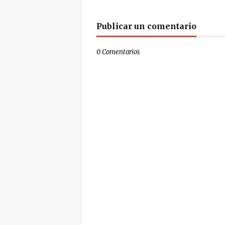
Publicar un comentario
0 Comentarios