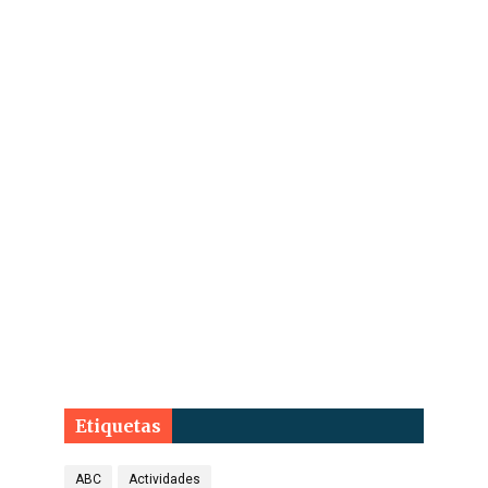
Etiquetas
ABC
Actividades