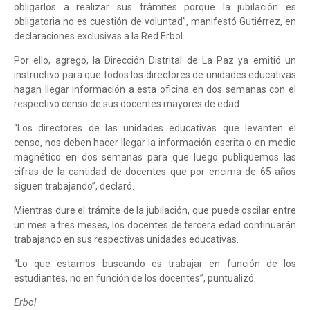
obligarlos a realizar sus trámites porque la jubilación es
obligatoria no es cuestión de voluntad”, manifestó Gutiérrez, en
declaraciones exclusivas a la Red Erbol.
Por ello, agregó, la Dirección Distrital de La Paz ya emitió un
instructivo para que todos los directores de unidades educativas
hagan llegar información a esta oficina en dos semanas con el
respectivo censo de sus docentes mayores de edad.
“Los directores de las unidades educativas que levanten el
censo, nos deben hacer llegar la información escrita o en medio
magnético en dos semanas para que luego publiquemos las
cifras de la cantidad de docentes que por encima de 65 años
siguen trabajando”, declaró.
Mientras dure el trámite de la jubilación, que puede oscilar entre
un mes a tres meses, los docentes de tercera edad continuarán
trabajando en sus respectivas unidades educativas.
“Lo que estamos buscando es trabajar en función de los
estudiantes, no en función de los docentes”, puntualizó.
Erbol