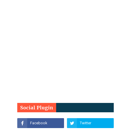
Social Plugin