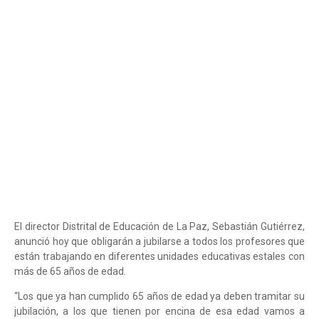
El director Distrital de Educación de La Paz, Sebastián Gutiérrez,
anunció hoy que obligarán a jubilarse a todos los profesores que
están trabajando en diferentes unidades educativas estales con
más de 65 años de edad.
“Los que ya han cumplido 65 años de edad ya deben tramitar su
jubilación, a los que tienen por encina de esa edad vamos a