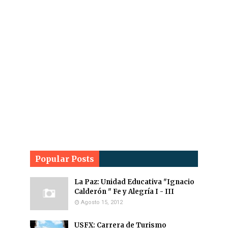
Popular Posts
La Paz: Unidad Educativa "Ignacio
Calderón " Fe y Alegría I - III
Agosto 15, 2012
USFX: Carrera de Turismo