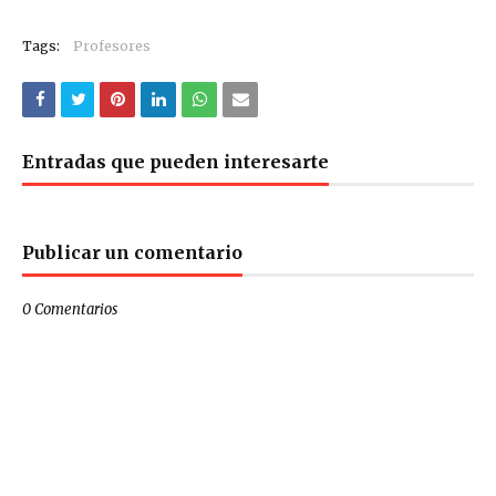
Tags:
Profesores
Entradas que pueden interesarte
Publicar un comentario
0 Comentarios