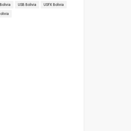
Bolivia
USB Bolivia
USFX Bolivia
olivia