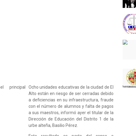
Ocho unidades educativas de la ciudad de El
Alto están en riesgo de ser cerradas debido
a deficiencias en su infraestructura, fraude
con el número de alumnos y falta de pagos
a sus maestros, informó ayer el titular de la
Dirección de Educación del Distrito 1 de la
urbe alteña, Basilio Pérez.