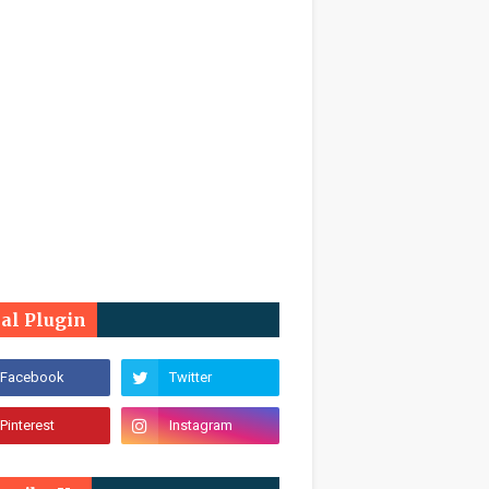
ial Plugin