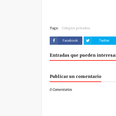
Tags:
Colegios privados
Facebook
Twitter
Entradas que pueden interesa
Publicar un comentario
0 Comentarios