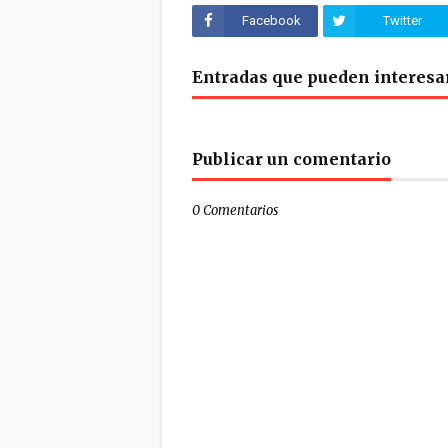
Facebook
Twitter
Entradas que pueden interesa
Publicar un comentario
0 Comentarios