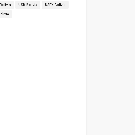
Bolivia
USB Bolivia
USFX Bolivia
olivia