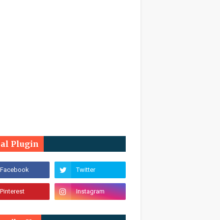
ial Plugin