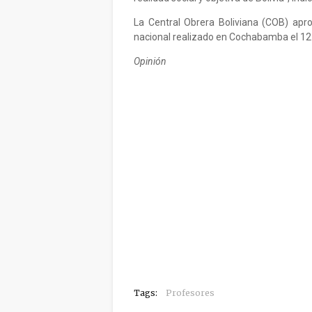
La Central Obrera Boliviana (COB) ap
nacional realizado en Cochabamba el 12
Opinión
Tags:
Profesores