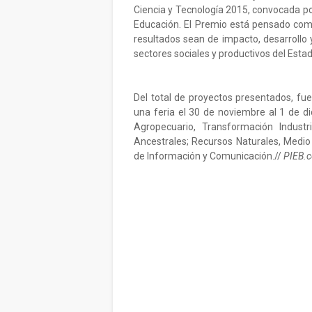
Ciencia y Tecnología 2015, convocada por
Educación. El Premio está pensado com
resultados sean de impacto, desarrollo y
sectores sociales y productivos del Estad
Del total de proyectos presentados, fue
una feria el 30 de noviembre al 1 de d
Agropecuario, Transformación Indust
Ancestrales; Recursos Naturales, Medio 
de Información y Comunicación.//
PIEB.