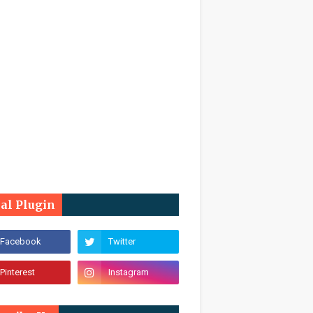
ial Plugin