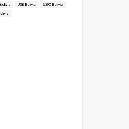
Bolivia
USB Bolivia
USFX Bolivia
olivia