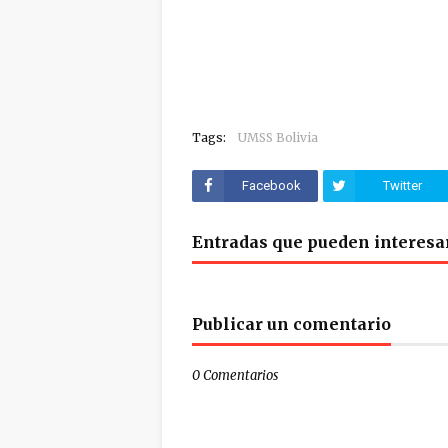
Tags:
UMSS Bolivia
Facebook
Twitter
Entradas que pueden interesa
Publicar un comentario
0 Comentarios