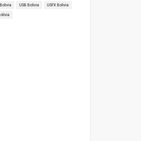
Bolivia
USB Bolivia
USFX Bolivia
olivia