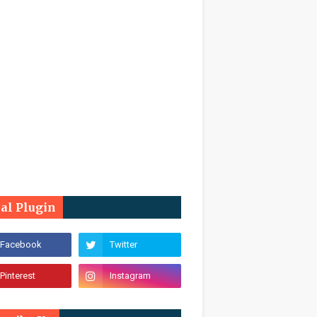
ial Plugin