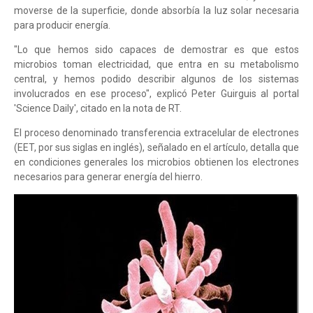
moverse de la superficie, donde absorbía la luz solar necesaria
para producir energía.
"Lo que hemos sido capaces de demostrar es que estos
microbios toman electricidad, que entra en su metabolismo
central, y hemos podido describir algunos de los sistemas
involucrados en ese proceso", explicó Peter Guirguis al portal
'Science Daily', citado en la nota de RT.
El proceso denominado transferencia extracelular de electrones
(EET, por sus siglas en inglés), señalado en el artículo, detalla que
en condiciones generales los microbios obtienen los electrones
necesarios para generar energía del hierro.