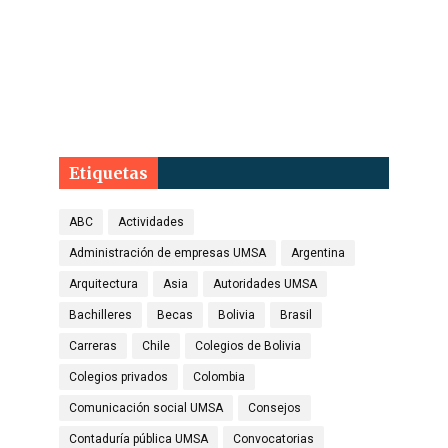
Etiquetas
ABC
Actividades
Administración de empresas UMSA
Argentina
Arquitectura
Asia
Autoridades UMSA
Bachilleres
Becas
Bolivia
Brasil
Carreras
Chile
Colegios de Bolivia
Colegios privados
Colombia
Comunicación social UMSA
Consejos
Contaduría pública UMSA
Convocatorias