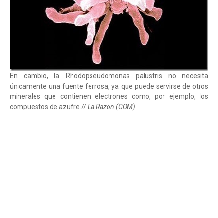
En cambio, la Rhodopseudomonas palustris no necesita
únicamente una fuente ferrosa, ya que puede servirse de otros
minerales que contienen electrones como, por ejemplo, los
compuestos de azufre.//
La Razón (COM)