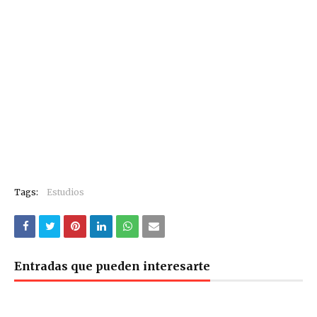
Tags:
Estudios
Entradas que pueden interesarte