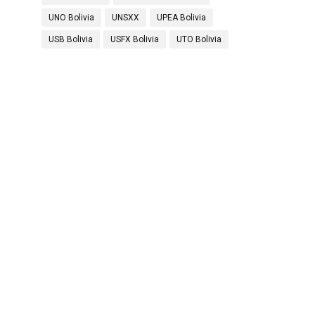
UNO Bolivia
UNSXX
UPEA Bolivia
USB Bolivia
USFX Bolivia
UTO Bolivia