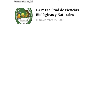
UAP: Facultad de Ciencias
Biológicas y Naturales
Noviembre 27, 2024