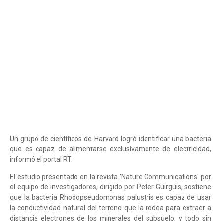
Un grupo de científicos de Harvard logró identificar una bacteria
que es capaz de alimentarse exclusivamente de electricidad,
informó el portal RT.
El estudio presentado en la revista 'Nature Communications' por
el equipo de investigadores, dirigido por Peter Guirguis, sostiene
que la bacteria Rhodopseudomonas palustris es capaz de usar
la conductividad natural del terreno que la rodea para extraer a
distancia electrones de los minerales del subsuelo, y todo sin