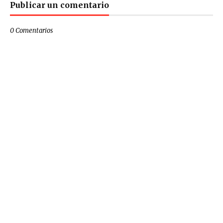
Publicar un comentario
0 Comentarios